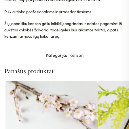
Puikiai tinka profesionalams ir pradedantiesiems.
Šių japoniškų kenzan gėlių laikiklių pagrindas ir adatos pagaminti iš
aukštos kokybės žalvario, todėl gėlės bus laikomos tvirtai, o pats
kenzan tarnaus ilgą laiko tarpą.
Kategorija:
Kenzan
Panašūs produktai